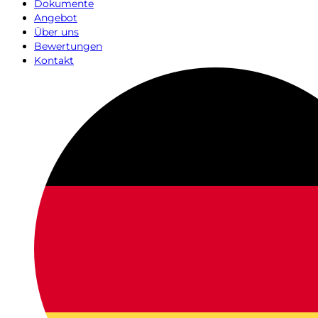
Dokumente
Angebot
Über uns
Bewertungen
Kontakt