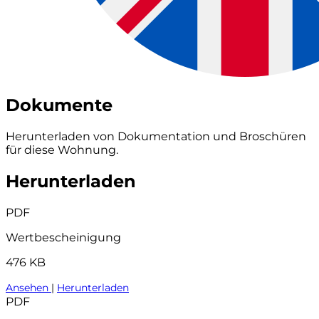
Dokumente
Herunterladen von Dokumentation und Broschüren
für diese Wohnung.
Herunterladen
PDF
Wertbescheinigung
476 KB
Ansehen
|
Herunterladen
PDF