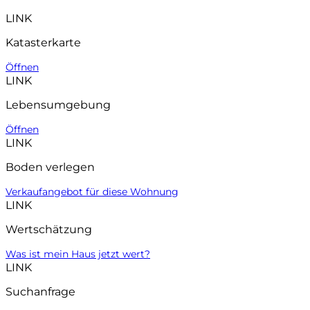
LINK
Katasterkarte
Öffnen
LINK
Lebensumgebung
Öffnen
LINK
Boden verlegen
Verkaufangebot für diese Wohnung
LINK
Wertschätzung
Was ist mein Haus jetzt wert?
LINK
Suchanfrage