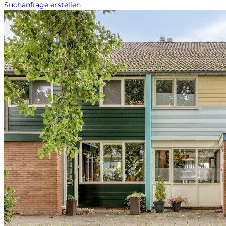
Suchanfrage erstellen