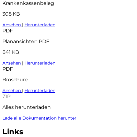
Krankenkassenbeleg
308 KB
Ansehen
|
Herunterladen
PDF
Planansichten PDF
841 KB
Ansehen
|
Herunterladen
PDF
Broschüre
Ansehen
|
Herunterladen
ZIP
Alles herunterladen
Lade alle Dokumentation herunter
Links