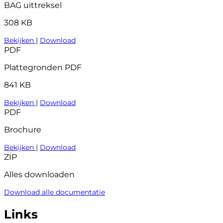
BAG uittreksel
308 KB
Bekijken
|
Download
PDF
Plattegronden PDF
841 KB
Bekijken
|
Download
PDF
Brochure
Bekijken
|
Download
ZIP
Alles downloaden
Download alle documentatie
Links