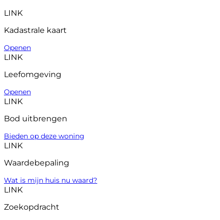
LINK
Kadastrale kaart
Openen
LINK
Leefomgeving
Openen
LINK
Bod uitbrengen
Bieden op deze woning
LINK
Waardebepaling
Wat is mijn huis nu waard?
LINK
Zoekopdracht