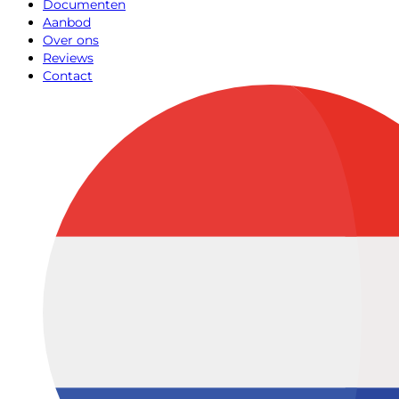
Documenten
Aanbod
Over ons
Reviews
Contact