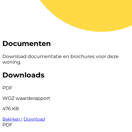
Documenten
Download documentatie en brochures voor deze
woning.
Downloads
PDF
WOZ waarderapport
476 KB
Bekijken
|
Download
PDF