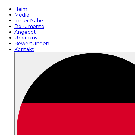
Heim
Medien
In der Nähe
Dokumente
Angebot
Über uns
Bewertungen
Kontakt