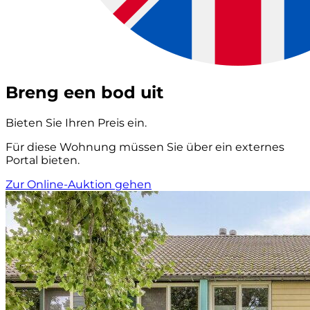
Breng een bod uit
Bieten Sie Ihren Preis ein.
Für diese Wohnung müssen Sie über ein externes
Portal bieten.
Zur Online-Auktion gehen