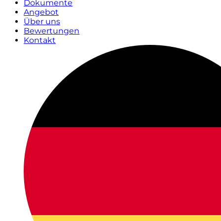
Dokumente
Angebot
Über uns
Bewertungen
Kontakt