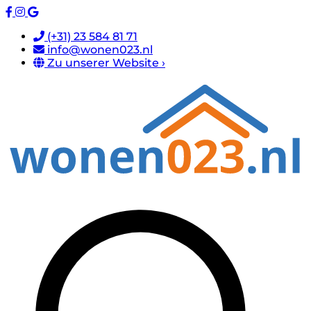
(+31) 23 584 81 71
info@wonen023.nl
Zu unserer Website ›