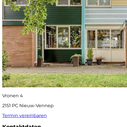
Vronen 4
2151 PC Nieuw-Vennep
Termin vereinbaren
Kontaktdaten