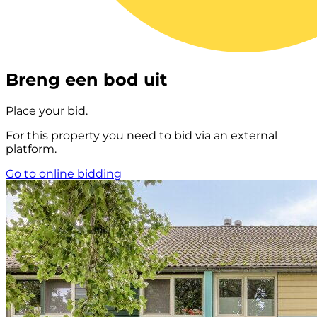
Breng een bod uit
Place your bid.
For this property you need to bid via an external
platform.
Go to online bidding