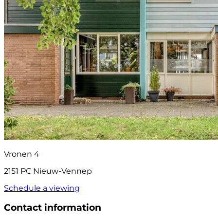
Vronen 4
2151 PC Nieuw-Vennep
Schedule a viewing
Contact information