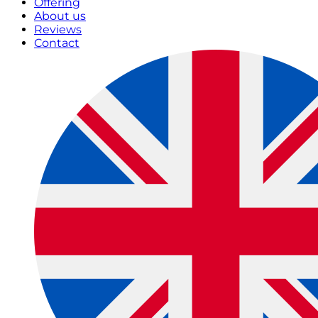
Offering
About us
Reviews
Contact