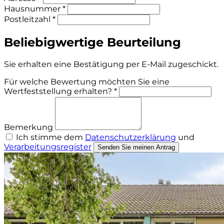
Hausnummer *
Postleitzahl *
Beliebigwertige Beurteilung
Sie erhalten eine Bestätigung per E-Mail zugeschickt.
Für welche Bewertung möchten Sie eine
Wertfeststellung erhalten? *
Bemerkung
Ich stimme dem
Datenschutzerklärung
und
Verarbeitungsregister
Senden Sie meinen Antrag