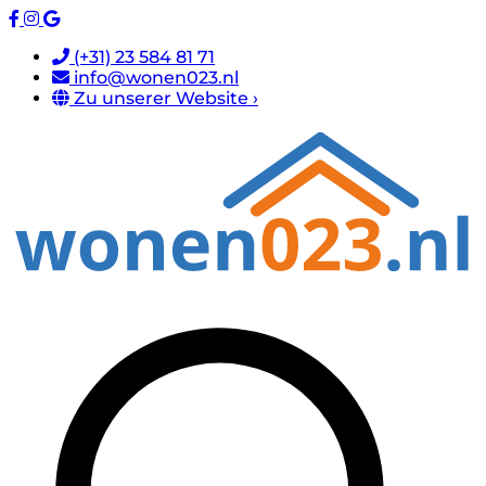
(+31) 23 584 81 71
info@wonen023.nl
Zu unserer Website ›