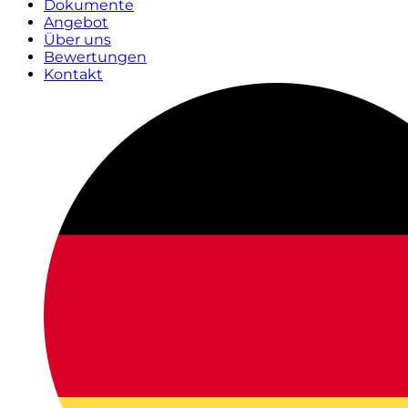
Dokumente
Angebot
Über uns
Bewertungen
Kontakt