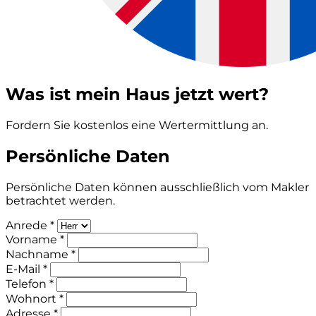
Was ist mein Haus jetzt wert?
Fordern Sie kostenlos eine Wertermittlung an.
Persönliche Daten
Persönliche Daten können ausschließlich vom Makler
betrachtet werden.
Anrede *
Vorname *
Nachname *
E-Mail *
Telefon *
Wohnort *
Adresse *