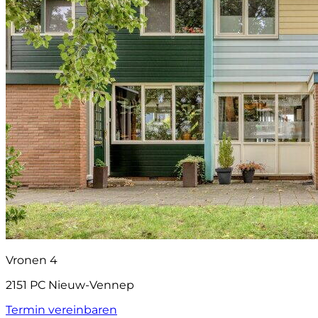
Vronen 4
2151 PC Nieuw-Vennep
Termin vereinbaren